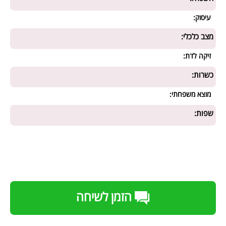
עיסוק:
מצב כלכלי:
זיקה לדת:
כשרות:
מוצא משפחתי:
שפות:
הזמן לשיחה