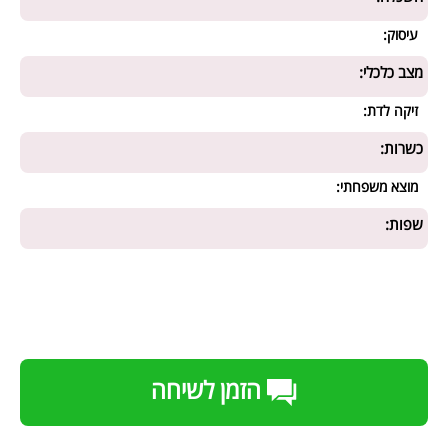
עיסוק:
מצב כלכלי:
זיקה לדת:
כשרות:
מוצא משפחתי:
שפות:
הזמן לשיחה