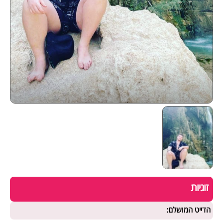
זוגיות
הדייט המושלם: